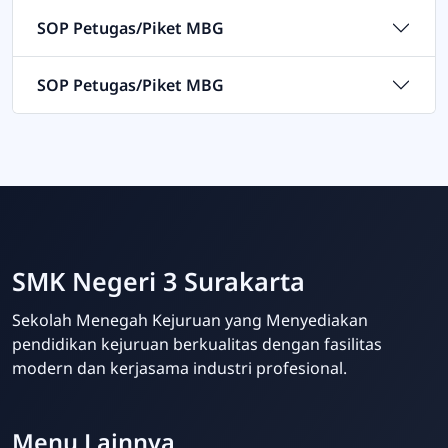
SOP Petugas/Piket MBG
SOP Petugas/Piket MBG
SMK Negeri 3 Surakarta
Sekolah Menegah Kejuruan yang Menyediakan
pendidikan kejuruan berkualitas dengan fasilitas
modern dan kerjasama industri profesional.
Menu Lainnya