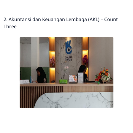
2. Akuntansi dan Keuangan Lembaga (AKL) – Count
Three