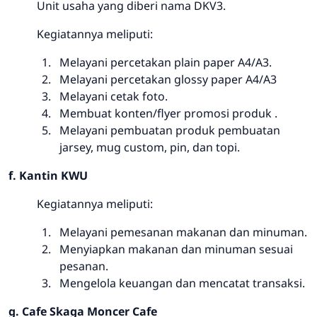
Unit usaha yang diberi nama DKV3.
Kegiatannya meliputi:
Melayani percetakan plain paper A4/A3.
Melayani percetakan glossy paper A4/A3
Melayani cetak foto.
Membuat konten/flyer promosi produk .
Melayani pembuatan produk pembuatan
jarsey, mug custom, pin, dan topi.
f. Kantin KWU
Kegiatannya meliputi:
Melayani pemesanan makanan dan minuman.
Menyiapkan makanan dan minuman sesuai
pesanan.
Mengelola keuangan dan mencatat transaksi.
g. Cafe Skaga Moncer Cafe