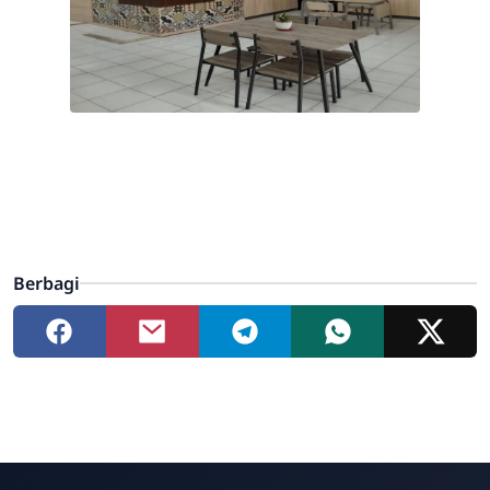
Berbagi