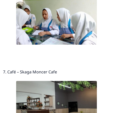
7. Café – Skaga Moncer Cafe