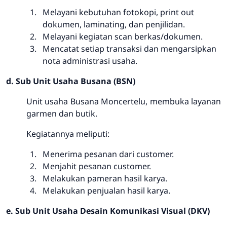
Melayani kebutuhan fotokopi, print out
dokumen, laminating, dan penjilidan.
Melayani kegiatan scan berkas/dokumen.
Mencatat setiap transaksi dan mengarsipkan
nota administrasi usaha.
d. Sub Unit Usaha Busana (BSN)
Unit usaha Busana Moncertelu, membuka layanan
garmen dan butik.
Kegiatannya meliputi:
Menerima pesanan dari customer.
Menjahit pesanan customer.
Melakukan pameran hasil karya.
Melakukan penjualan hasil karya.
e. Sub Unit Usaha Desain Komunikasi Visual (DKV)