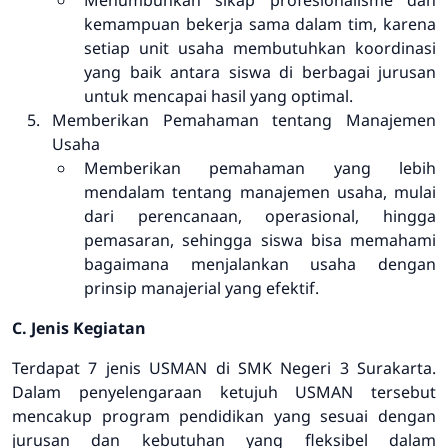
Menumbuhkan sikap profesionalisme dan
kemampuan bekerja sama dalam tim, karena
setiap unit usaha membutuhkan koordinasi
yang baik antara siswa di berbagai jurusan
untuk mencapai hasil yang optimal.
Memberikan Pemahaman tentang Manajemen
Usaha
Memberikan pemahaman yang lebih
mendalam tentang manajemen usaha, mulai
dari perencanaan, operasional, hingga
pemasaran, sehingga siswa bisa memahami
bagaimana menjalankan usaha dengan
prinsip manajerial yang efektif.
C. Jenis Kegiatan
Terdapat 7 jenis USMAN di SMK Negeri 3 Surakarta.
Dalam penyelengaraan ketujuh USMAN tersebut
mencakup program pendidikan yang sesuai dengan
jurusan dan kebutuhan yang fleksibel dalam