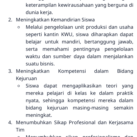
keterampilan kewirausahaan yang berguna di
dunia kerja.
Meningkatkan Kemandirian Siswa
Melalui pengelolaan unit produksi dan usaha
seperti kantin KWU, siswa diharapkan dapat
belajar untuk mandiri, bertanggung jawab,
serta memahami pentingnya pengelolaan
waktu dan sumber daya dalam menjalankan
suatu bisnis.
Meningkatkan Kompetensi dalam Bidang
Kejuruan
Siswa dapat mengaplikasikan teori yang
mereka pelajari di kelas ke dalam praktik
nyata, sehingga kompetensi mereka dalam
bidang kejuruan masing-masing semakin
meningkat.
Menumbuhkan Sikap Profesional dan Kerjasama
Tim