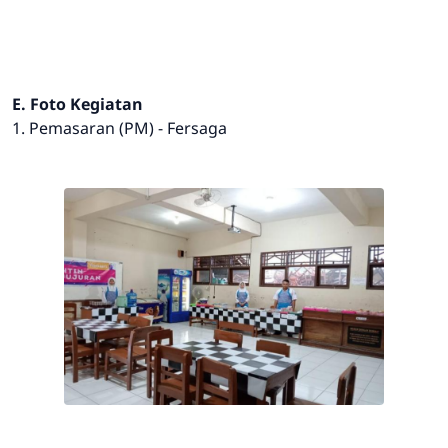
E. Foto Kegiatan
1. Pemasaran (PM) - Fersaga