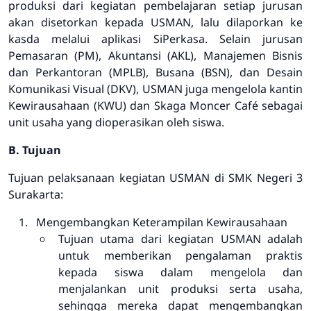
produksi dari kegiatan pembelajaran setiap jurusan
akan disetorkan kepada USMAN, lalu dilaporkan ke
kasda melalui aplikasi SiPerkasa. Selain jurusan
Pemasaran (PM), Akuntansi (AKL), Manajemen Bisnis
dan Perkantoran (MPLB), Busana (BSN), dan Desain
Komunikasi Visual (DKV), USMAN juga mengelola kantin
Kewirausahaan (KWU) dan Skaga Moncer Café sebagai
unit usaha yang dioperasikan oleh siswa.
B. Tujuan
Tujuan pelaksanaan kegiatan USMAN di SMK Negeri 3
Surakarta:
Mengembangkan Keterampilan Kewirausahaan
Tujuan utama dari kegiatan USMAN adalah
untuk memberikan pengalaman praktis
kepada siswa dalam mengelola dan
menjalankan unit produksi serta usaha,
sehingga mereka dapat mengembangkan