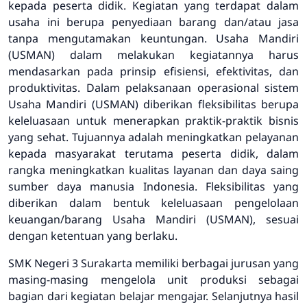
kepada peserta didik. Kegiatan yang terdapat dalam
usaha ini berupa penyediaan barang dan/atau jasa
tanpa mengutamakan keuntungan. Usaha Mandiri
(USMAN) dalam melakukan kegiatannya harus
mendasarkan pada prinsip efisiensi, efektivitas, dan
produktivitas. Dalam pelaksanaan operasional sistem
Usaha Mandiri (USMAN) diberikan fleksibilitas berupa
keleluasaan untuk menerapkan praktik-praktik bisnis
yang sehat. Tujuannya adalah meningkatkan pelayanan
kepada masyarakat terutama peserta didik, dalam
rangka meningkatkan kualitas layanan dan daya saing
sumber daya manusia Indonesia. Fleksibilitas yang
diberikan dalam bentuk keleluasaan pengelolaan
keuangan/barang Usaha Mandiri (USMAN), sesuai
dengan ketentuan yang berlaku.
SMK Negeri 3 Surakarta memiliki berbagai jurusan yang
masing-masing mengelola unit produksi sebagai
bagian dari kegiatan belajar mengajar. Selanjutnya hasil