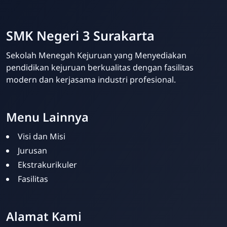
SMK Negeri 3 Surakarta
Sekolah Menegah Kejuruan yang Menyediakan
pendidikan kejuruan berkualitas dengan fasilitas
modern dan kerjasama industri profesional.
Menu Lainnya
Visi dan Misi
Jurusan
Ekstrakurikuler
Fasilitas
Alamat Kami
Admin Sekolah
Online