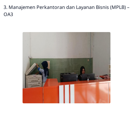
3. Manajemen Perkantoran dan Layanan Bisnis (MPLB) –
OA3