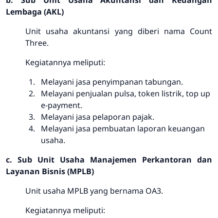
b. Sub Unit Usaha Akuntansi dan Keuangan
Lembaga (AKL)
Unit usaha akuntansi yang diberi nama Count
Three.
Kegiatannya meliputi:
Melayani jasa penyimpanan tabungan.
Melayani penjualan pulsa, token listrik, top up
e-payment.
Melayani jasa pelaporan pajak.
Melayani jasa pembuatan laporan keuangan
usaha.
c. Sub Unit Usaha Manajemen Perkantoran dan
Layanan Bisnis (MPLB)
Unit usaha MPLB yang bernama OA3.
Kegiatannya meliputi: