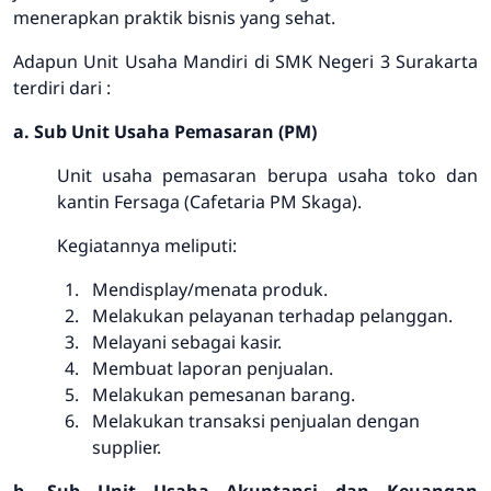
menerapkan praktik bisnis yang sehat.
Adapun Unit Usaha Mandiri di SMK Negeri 3 Surakarta
terdiri dari :
a. Sub Unit Usaha Pemasaran (PM)
Unit usaha pemasaran berupa usaha toko dan
kantin Fersaga (Cafetaria PM Skaga).
Kegiatannya meliputi:
Mendisplay/menata produk.
Melakukan pelayanan terhadap pelanggan.
Melayani sebagai kasir.
Membuat laporan penjualan.
Melakukan pemesanan barang.
Melakukan transaksi penjualan dengan
supplier.