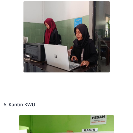
6. Kantin KWU