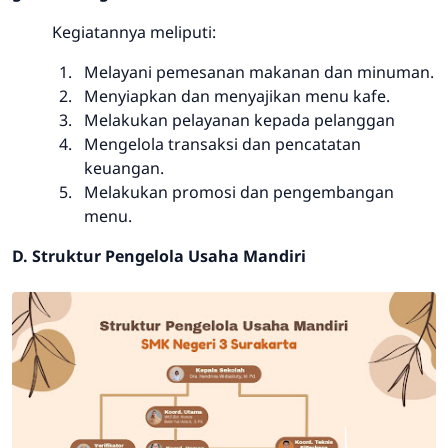
Kegiatannya meliputi:
Melayani pemesanan makanan dan minuman.
Menyiapkan dan menyajikan menu kafe.
Melakukan pelayanan kepada pelanggan
Mengelola transaksi dan pencatatan
keuangan.
Melakukan promosi dan pengembangan
menu.
D. Struktur Pengelola Usaha Mandiri