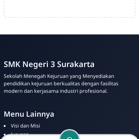
SMK Negeri 3 Surakarta
Admin Sekolah
Online
Sekolah Menegah Kejuruan yang Menyediakan
pendidikan kejuruan berkualitas dengan fasilitas
modern dan kerjasama industri profesional.
Menu Lainnya
Visi dan Misi
Jurusan