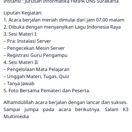
Instansi : Jurusan Informatika FMIPA UNS Surakarta
Liputan Kegiatan:
1. Acara berjalan meriah dimulai dari jam 07.00 malam
2. Dibuka dengan menyanyikan Lagu Indonesia Raya
3. Sesi Materi I:
– Pra: Instalasi Server
– Pengecekan Mesin Server
– Registrasi Guru Pengampu
4. Sesi Materi II:
– Pengelolaan Mata Pelajaran
– Unggah Materi, Tugas, Quiz
– Tanya Jawab
5. Foto Bersama Pemateri dan Peserta.
Alhamdulillah acara berjalan dengan lancar dan sukses.
Sampai jumpa pada acara berikutnya. Salam K3
Multimedia