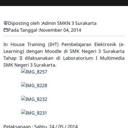
Diposting oleh :
Admin SMKN 3 Surakarta
Pada Tanggal :
November 04, 2014
In House Training (IHT) Pembelajaran Elektronik (e-
Learning) dengan Moodle di SMK Negeri 3 Surakarta
Tahap II dilaksanakan di Laboratorium I Multimedia
SMK Negeri 3 Surakarta.
Pelaksanaan : Sabtu, 24 / 05 / 2014