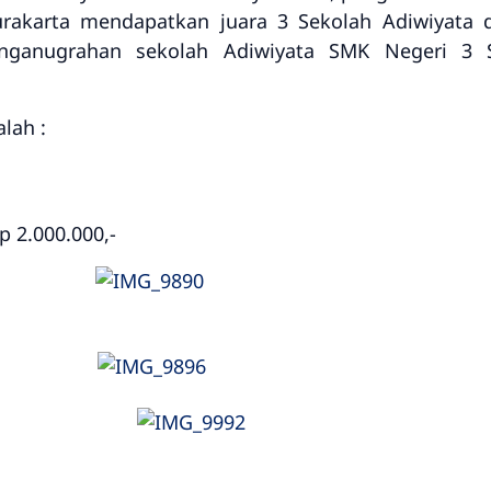
urakarta mendapatkan juara 3 Sekolah Adiwiyata
anganugrahan sekolah Adiwiyata SMK Negeri 3 
lah :
 2.000.000,-