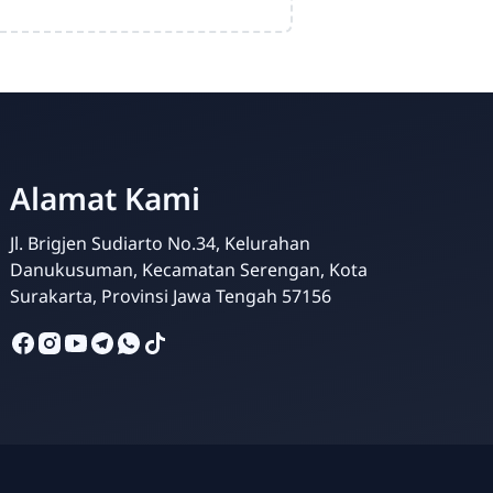
Alamat Kami
Admin Sekolah
Online
Jl. Brigjen Sudiarto No.34, Kelurahan
Danukusuman, Kecamatan Serengan, Kota
Surakarta, Provinsi Jawa Tengah 57156