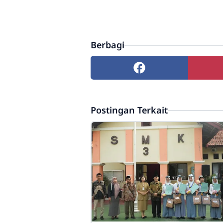
Berbagi
Postingan Terkait