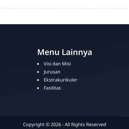
Menu Lainnya
Visi dan Misi
Jurusan
Ekstrakurikuler
Fasilitas
Copyright ©
2026
- All Rights Reserved