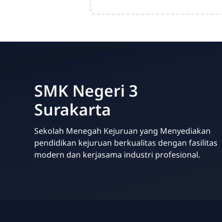
SMK Negeri 3
Surakarta
Sekolah Menegah Kejuruan yang Menyediakan
pendidikan kejuruan berkualitas dengan fasilitas
modern dan kerjasama industri profesional.