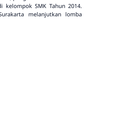
 di kelompok SMK Tahun 2014.
Surakarta melanjutkan lomba