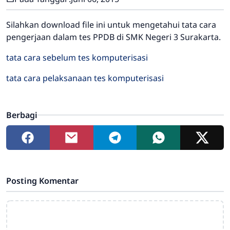
Silahkan download file ini untuk mengetahui tata cara
pengerjaan dalam tes PPDB di SMK Negeri 3 Surakarta.
tata cara sebelum tes komputerisasi
tata cara pelaksanaan tes komputerisasi
Berbagi
Posting Komentar