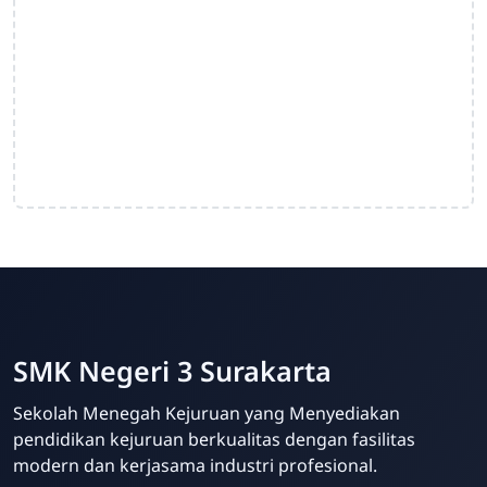
SMK Negeri 3 Surakarta
Sekolah Menegah Kejuruan yang Menyediakan
pendidikan kejuruan berkualitas dengan fasilitas
modern dan kerjasama industri profesional.