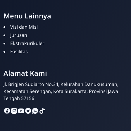
Menu Lainnya
Visi dan Misi
Jurusan
Ekstrakurikuler
Fasilitas
Alamat Kami
Admin Sekolah
Online
Jl. Brigjen Sudiarto No.34, Kelurahan Danukusuman,
Kecamatan Serengan, Kota Surakarta, Provinsi Jawa
Tengah 57156