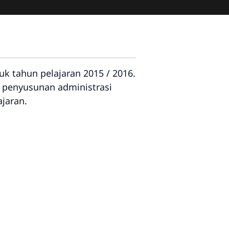
 tahun pelajaran 2015 / 2016.
a penyusunan administrasi
jaran.