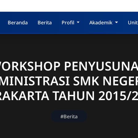
Beranda
Berita
Profil
Akademik
Unit
ORKSHOP PENYUSUN
MINISTRASI SMK NEGER
AKARTA TAHUN 2015/
#Berita