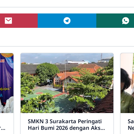
SMKN 3 Surakarta Peringati
Sa
rta
Hari Bumi 2026 dengan Aksi
Ne