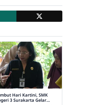
mbut Hari Kartini, SMK
geri 3 Surakarta Gelar