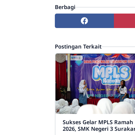
Berbagi
Postingan Terkait
Sukses Gelar MPLS Ramah
2026, SMK Negeri 3 Suraka