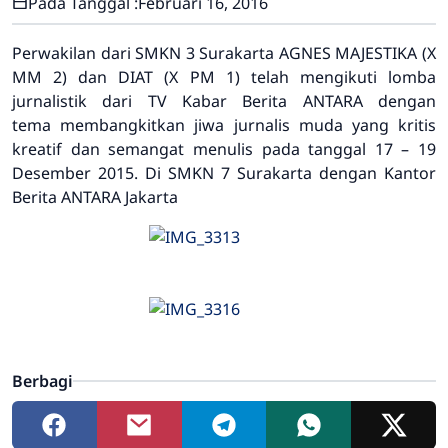
Pada Tanggal :
Februari 16, 2016
Perwakilan dari SMKN 3 Surakarta AGNES MAJESTIKA (X
MM 2) dan DIAT (X PM 1) telah mengikuti lomba
jurnalistik dari TV Kabar Berita ANTARA dengan
tema membangkitkan jiwa jurnalis muda yang kritis
kreatif dan semangat menulis pada tanggal 17 – 19
Desember 2015. Di SMKN 7 Surakarta dengan Kantor
Berita ANTARA Jakarta
Berbagi