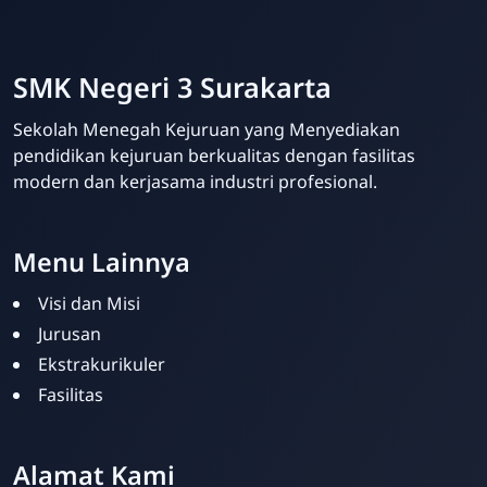
SMK Negeri 3 Surakarta
Sekolah Menegah Kejuruan yang Menyediakan
pendidikan kejuruan berkualitas dengan fasilitas
modern dan kerjasama industri profesional.
Menu Lainnya
Visi dan Misi
Jurusan
Ekstrakurikuler
Fasilitas
Alamat Kami
Admin Sekolah