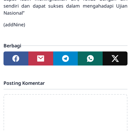
sendiri dan dapat sukses dalam mengahadapi Ujian
Nasional”
(addNine)
Berbagi
Posting Komentar