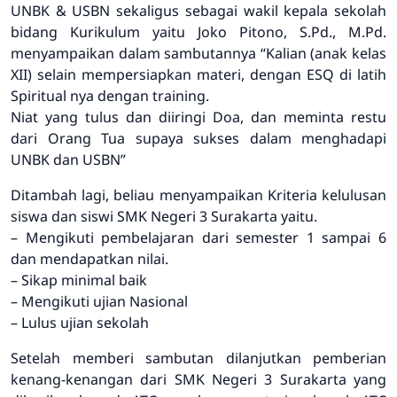
UNBK & USBN sekaligus sebagai wakil kepala sekolah
bidang Kurikulum yaitu Joko Pitono, S.Pd., M.Pd.
menyampaikan dalam sambutannya “Kalian (anak kelas
XII) selain mempersiapkan materi, dengan ESQ di latih
Spiritual nya dengan training.
Niat yang tulus dan diiringi Doa, dan meminta restu
dari Orang Tua supaya sukses dalam menghadapi
UNBK dan USBN”
Ditambah lagi, beliau menyampaikan Kriteria kelulusan
siswa dan siswi SMK Negeri 3 Surakarta yaitu.
– Mengikuti pembelajaran dari semester 1 sampai 6
dan mendapatkan nilai.
– Sikap minimal baik
– Mengikuti ujian Nasional
– Lulus ujian sekolah
Setelah memberi sambutan dilanjutkan pemberian
kenang-kenangan dari SMK Negeri 3 Surakarta yang