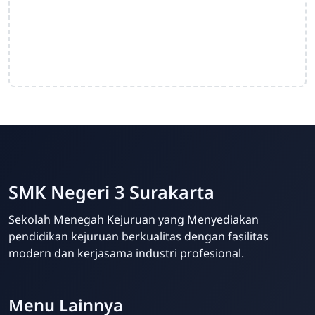
SMK Negeri 3 Surakarta
Sekolah Menegah Kejuruan yang Menyediakan
pendidikan kejuruan berkualitas dengan fasilitas
modern dan kerjasama industri profesional.
Menu Lainnya