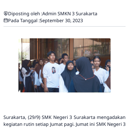
Diposting oleh :
Admin SMKN 3 Surakarta
Pada Tanggal :
September 30, 2023
Surakarta, (29/9) SMK Negeri 3 Surakarta mengadakan
kegiatan rutin setiap Jumat pagi. Jumat ini SMK Negeri 3