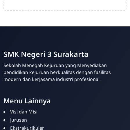
SMK Negeri 3 Surakarta
Sekolah Menegah Kejuruan yang Menyediakan
pendidikan kejuruan berkualitas dengan fasilitas
modern dan kerjasama industri profesional.
Menu Lainnya
Visi dan Misi
Jurusan
Ekstrakurikuler