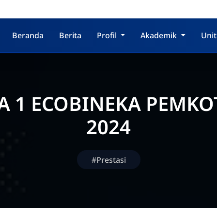
Beranda
Berita
Profil
Akademik
Unit
A 1 ECOBINEKA PEMKO
2024
#Prestasi