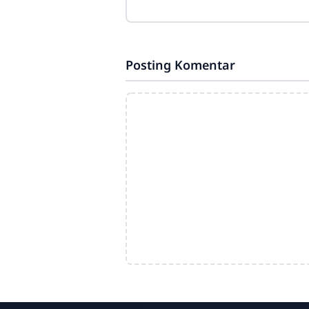
Posting Komentar