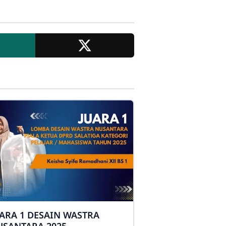
ARA 1 DESAIN WASTRA