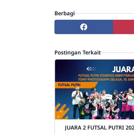
Berbagi
Postingan Terkait
JUARA 2 FUTSAL PUTRI 20