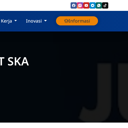
 Kerja
Inovasi
Informasi
T SKA