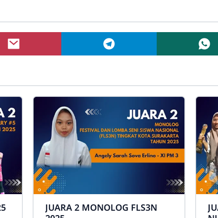
25
JUARA 2 MONOLOG FLS3N
JU