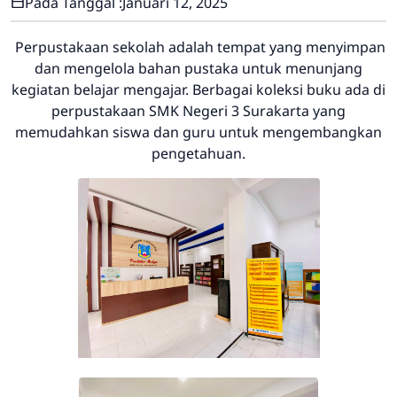
Pada Tanggal :
Januari 12, 2025
Perpustakaan sekolah adalah tempat yang menyimpan
dan mengelola bahan pustaka untuk menunjang
kegiatan belajar mengajar. Berbagai koleksi buku ada di
perpustakaan SMK Negeri 3 Surakarta yang
memudahkan siswa dan guru untuk mengembangkan
pengetahuan.