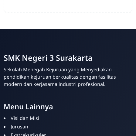
SMK Negeri 3 Surakarta
Sekolah Menegah Kejuruan yang Menyediakan
pendidikan kejuruan berkualitas dengan fasilitas
modern dan kerjasama industri profesional.
Menu Lainnya
Visi dan Misi
Jurusan
Ekstrakurikuler