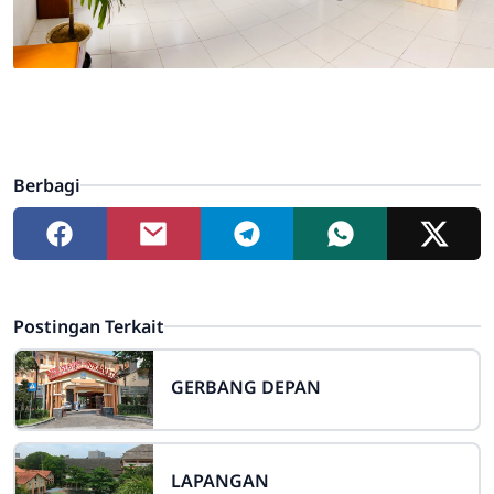
Berbagi
Postingan Terkait
GERBANG DEPAN
LAPANGAN