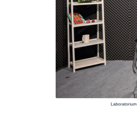
Laboratorium 