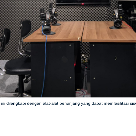
ini dilengkapi dengan alat-alat penunjang yang dapat memfasilitasi si