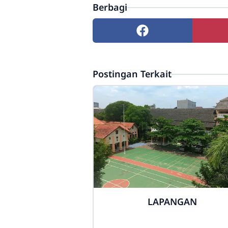
Berbagi
Postingan Terkait
LAPANGAN