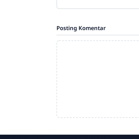
Posting Komentar