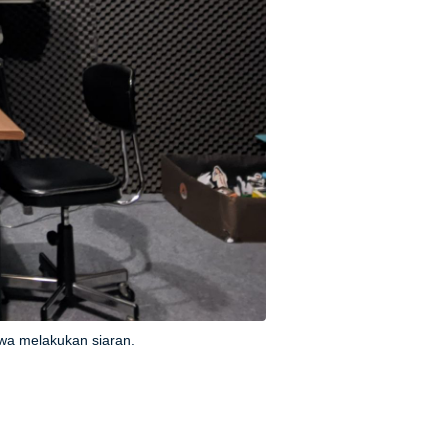
swa melakukan siaran.