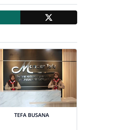
TEFA BUSANA