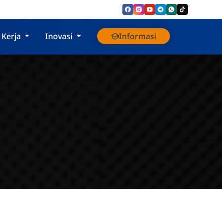
 Kerja
Inovasi
Informasi