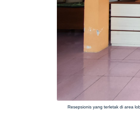
Resepsionis yang terletak di area