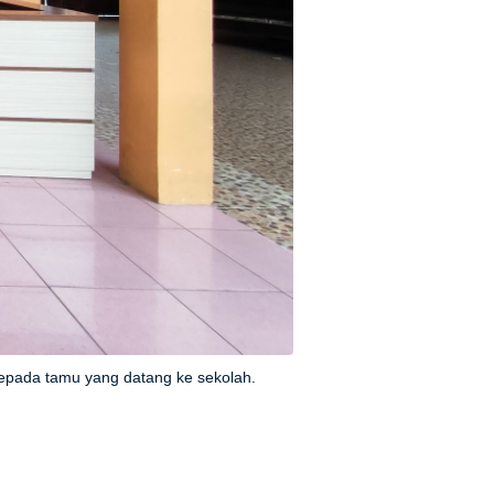
epada tamu yang datang ke sekolah.