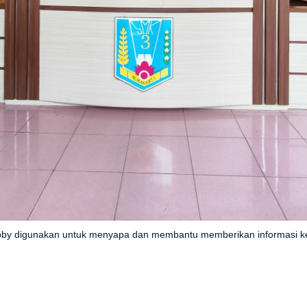
 lobby digunakan untuk menyapa dan membantu memberikan informasi k