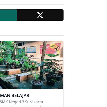
AMAN BELAJAR
 SMK Negeri 3 Surakarta