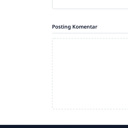
Posting Komentar