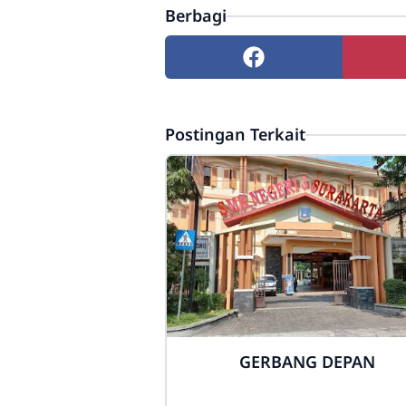
Berbagi
Postingan Terkait
GERBANG DEPAN