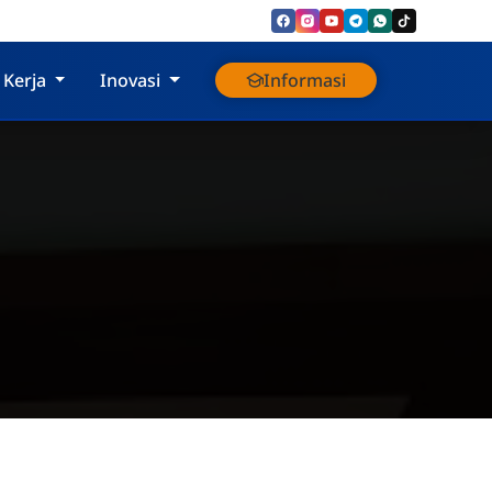
 Kerja
Inovasi
Informasi