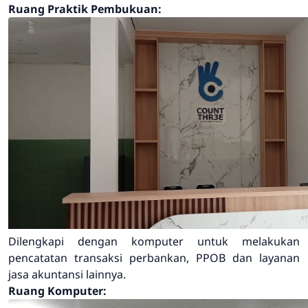
Ruang Praktik Pembukuan:
Dilengkapi dengan komputer untuk melakukan
pencatatan transaksi perbankan, PPOB dan layanan
jasa akuntansi lainnya.
Ruang Komputer: