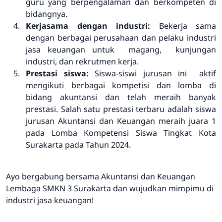
guru yang berpengalaman dan berkompeten di
bidangnya.
Kerjasama dengan industri:
Bekerja sama
dengan berbagai perusahaan dan pelaku industri
jasa keuangan untuk magang, kunjungan
industri, dan rekrutmen kerja.
Prestasi siswa:
Siswa-siswi jurusan ini aktif
mengikuti berbagai kompetisi dan lomba di
bidang akuntansi dan telah meraih banyak
prestasi. Salah satu prestasi terbaru adalah siswa
jurusan Akuntansi dan Keuangan meraih juara 1
pada Lomba Kompetensi Siswa Tingkat Kota
Surakarta pada Tahun 2024.
Ayo bergabung bersama Akuntansi dan Keuangan
Lembaga SMKN 3 Surakarta dan wujudkan mimpimu di
industri jasa keuangan!