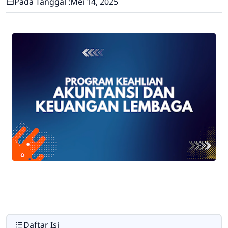
Pada Tanggal :
Mei 14, 2025
Daftar Isi