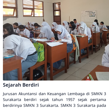
Sejarah Berdiri
Jurusan Akuntansi dan Keuangan Lembaga di SMKN 3
Surakarta berdiri sejak tahun 1957 sejak pertama
berdirinya SMKN 3 Surakarta. SMKN 3 Surakarta pada