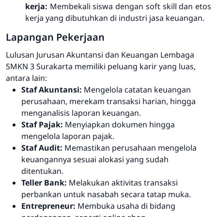
kerja:
Membekali siswa dengan soft skill dan etos
kerja yang dibutuhkan di industri jasa keuangan.
Lapangan Pekerjaan
Lulusan Jurusan Akuntansi dan Keuangan Lembaga
SMKN 3 Surakarta memiliki peluang karir yang luas,
antara lain:
Staf Akuntansi:
Mengelola catatan keuangan
perusahaan, merekam transaksi harian, hingga
menganalisis laporan keuangan.
Staf Pajak:
Menyiapkan dokumen hingga
mengelola laporan pajak.
Staf Audit:
Memastikan perusahaan mengelola
keuangannya sesuai alokasi yang sudah
ditentukan.
Teller Bank:
Melakukan aktivitas transaksi
perbankan untuk nasabah secara tatap muka.
Entrepreneur:
Membuka usaha di bidang