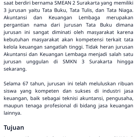
saat berdiri bernama SMEAN 2 Surakarta yang memiliki
3 jurusan yaitu Tata Buku, Tata Tulis, dan Tata Niaga.
Akuntansi dan Keuangan Lembaga merupakan
pergantian nama dari jurusan Tata Buku dimana
jurusan ini sangat diminati oleh masyarakat karena
kebutuhan masyarakat akan kompetensi terkait tata
kelola keuangan sangatlah tinggi. Tidak heran jurusan
Akuntansi dan Keuangan Lembaga menjadi salah satu
jurusan unggulan di SMKN 3 Surakarta hingga
sekarang.
Selama 67 tahun, jurusan ini telah meluluskan ribuan
siswa yang kompeten dan sukses di industri jasa
keuangan, baik sebagai teknisi akuntansi, pengusaha,
maupun tenaga profesional di bidang jasa keuangan
lainnya.
Tujuan