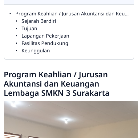
Program Keahlian / Jurusan Akuntansi dan Keuangan Lembaga SMKN 3 Surakarta
Sejarah Berdiri
Tujuan
Lapangan Pekerjaan
Fasilitas Pendukung
Keunggulan
Program Keahlian / Jurusan
Akuntansi dan Keuangan
Lembaga SMKN 3 Surakarta