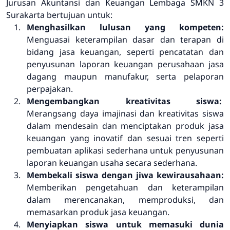
Jurusan Akuntansi dan Keuangan Lembaga SMKN 3
Surakarta bertujuan untuk:
Menghasilkan lulusan yang kompeten:
Menguasai keterampilan dasar dan terapan di
bidang jasa keuangan, seperti pencatatan dan
penyusunan laporan keuangan perusahaan jasa
dagang maupun manufakur, serta pelaporan
perpajakan.
Mengembangkan kreativitas siswa:
Merangsang daya imajinasi dan kreativitas siswa
dalam mendesain dan menciptakan produk jasa
keuangan yang inovatif dan sesuai tren seperti
pembuatan aplikasi sederhana untuk penyusunan
laporan keuangan usaha secara sederhana.
Membekali siswa dengan jiwa kewirausahaan:
Memberikan pengetahuan dan keterampilan
dalam merencanakan, memproduksi, dan
memasarkan produk jasa keuangan.
Menyiapkan siswa untuk memasuki dunia