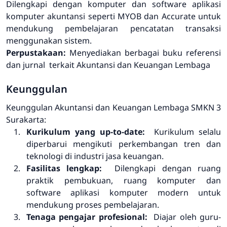
Dilengkapi dengan komputer dan software aplikasi
komputer akuntansi seperti MYOB dan Accurate untuk
mendukung pembelajaran pencatatan transaksi
menggunakan sistem.
Perpustakaan:
Menyediakan berbagai buku referensi
dan jurnal terkait Akuntansi dan Keuangan Lembaga
Keunggulan
Keunggulan Akuntansi dan Keuangan Lembaga SMKN 3
Surakarta:
Kurikulum yang up-to-date:
Kurikulum selalu
diperbarui mengikuti perkembangan tren dan
teknologi di industri jasa keuangan.
Fasilitas lengkap:
Dilengkapi dengan ruang
praktik pembukuan, ruang komputer dan
software aplikasi komputer modern untuk
mendukung proses pembelajaran.
Tenaga pengajar profesional:
Diajar oleh guru-