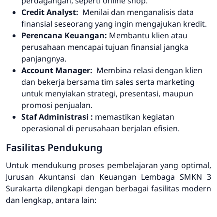
perdagangan, seperti online shop.
Credit Analyst:
Menilai dan menganalisis data
finansial seseorang yang ingin mengajukan kredit.
Perencana Keuangan:
Membantu klien atau
perusahaan mencapai tujuan finansial jangka
panjangnya.
Account Manager:
Membina relasi dengan klien
dan bekerja bersama tim sales serta marketing
untuk menyiakan strategi, presentasi, maupun
promosi penjualan.
Staf Administrasi :
memastikan kegiatan
operasional di perusahaan berjalan efisien.
Fasilitas Pendukung
Untuk mendukung proses pembelajaran yang optimal,
Jurusan Akuntansi dan Keuangan Lembaga SMKN 3
Surakarta dilengkapi dengan berbagai fasilitas modern
dan lengkap, antara lain: