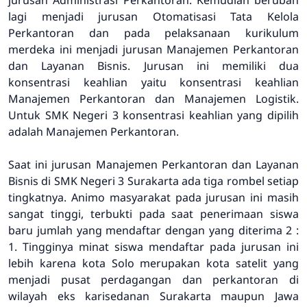
lagi menjadi jurusan Otomatisasi Tata Kelola
Perkantoran dan pada pelaksanaan kurikulum
merdeka ini menjadi jurusan Manajemen Perkantoran
dan Layanan Bisnis. Jurusan ini memiliki dua
konsentrasi keahlian yaitu konsentrasi keahlian
Manajemen Perkantoran dan Manajemen Logistik.
Untuk SMK Negeri 3 konsentrasi keahlian yang dipilih
adalah Manajemen Perkantoran.
Saat ini jurusan Manajemen Perkantoran dan Layanan
Bisnis di SMK Negeri 3 Surakarta ada tiga rombel setiap
tingkatnya. Animo masyarakat pada jurusan ini masih
sangat tinggi, terbukti pada saat penerimaan siswa
baru jumlah yang mendaftar dengan yang diterima 2 :
1. Tingginya minat siswa mendaftar pada jurusan ini
lebih karena kota Solo merupakan kota satelit yang
menjadi pusat perdagangan dan perkantoran di
wilayah eks karisedanan Surakarta maupun Jawa