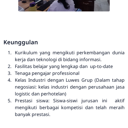
Keunggulan
Kurikulum yang mengikuti perkembangan dunia
kerja dan teknologi di bidang informasi.
Fasilitas belajar yang lengkap dan up-to-date
Tenaga pengajar professional
Kelas Industri dengan Luwes Grup (Dalam tahap
negosiasi: kelas industri dengan perusahaan jasa
logistic dan perhotelan)
Prestasi siswa: Siswa-siswi jurusan ini aktif
mengikuti berbagai kompetisi dan telah meraih
banyak prestasi.