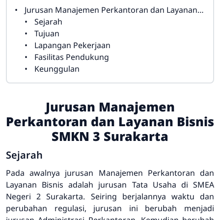
Jurusan Manajemen Perkantoran dan Layanan Bisnis SMKN 3 Surakarta
Sejarah
Tujuan
Lapangan Pekerjaan
Fasilitas Pendukung
Keunggulan
Jurusan Manajemen
Perkantoran dan Layanan Bisnis
SMKN 3 Surakarta
Sejarah
Pada awalnya jurusan Manajemen Perkantoran dan
Layanan Bisnis adalah jurusan Tata Usaha di SMEA
Negeri 2 Surakarta. Seiring berjalannya waktu dan
perubahan regulasi, jurusan ini berubah menjadi
jurusan Administrasi Perkantoran. Kemudian berubah