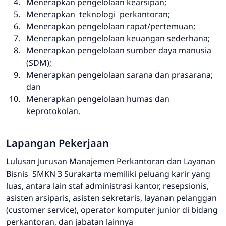
Menerapkan pengelolaan kearsipan;
Menerapkan teknologi perkantoran;
Menerapkan pengelolaan rapat/pertemuan;
Menerapkan pengelolaan keuangan sederhana;
Menerapkan pengelolaan sumber daya manusia
(SDM);
Menerapkan pengelolaan sarana dan prasarana;
dan
Menerapkan pengelolaan humas dan
keprotokolan.
Lapangan Pekerjaan
Lulusan Jurusan Manajemen Perkantoran dan Layanan
Bisnis SMKN 3 Surakarta memiliki peluang karir yang
luas, antara lain staf administrasi kantor, resepsionis,
asisten arsiparis, asisten sekretaris, layanan pelanggan
(customer service), operator komputer junior di bidang
perkantoran, dan jabatan lainnya