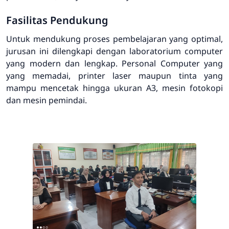
Fasilitas Pendukung
Untuk mendukung proses pembelajaran yang optimal,
jurusan ini dilengkapi dengan laboratorium computer
yang modern dan lengkap. Personal Computer yang
yang memadai, printer laser maupun tinta yang
mampu mencetak hingga ukuran A3, mesin fotokopi
dan mesin pemindai.