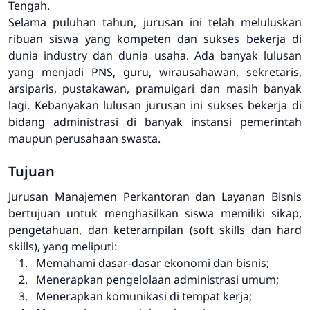
Tengah.
Selama puluhan tahun, jurusan ini telah meluluskan
ribuan siswa yang kompeten dan sukses bekerja di
dunia industry dan dunia usaha. Ada banyak lulusan
yang menjadi PNS, guru, wirausahawan, sekretaris,
arsiparis, pustakawan, pramuigari dan masih banyak
lagi. Kebanyakan lulusan jurusan ini sukses bekerja di
bidang administrasi di banyak instansi pemerintah
maupun perusahaan swasta.
Tujuan
Jurusan Manajemen Perkantoran dan Layanan Bisnis
bertujuan untuk menghasilkan siswa memiliki sikap,
pengetahuan, dan keterampilan (soft skills dan hard
skills), yang meliputi:
Memahami dasar-dasar ekonomi dan bisnis;
Menerapkan pengelolaan administrasi umum;
Menerapkan komunikasi di tempat kerja;