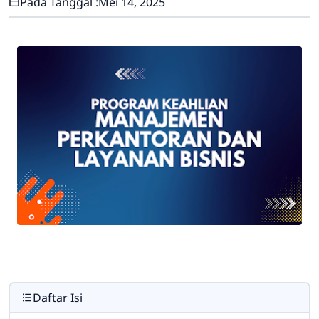
Pada Tanggal :
Mei 14, 2025
Daftar Isi