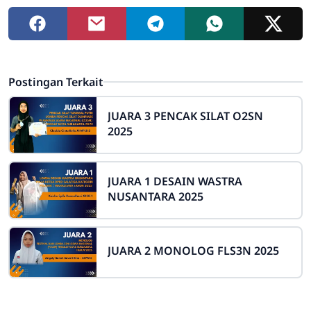
Postingan Terkait
JUARA 3 PENCAK SILAT O2SN
2025
JUARA 1 DESAIN WASTRA
NUSANTARA 2025
JUARA 2 MONOLOG FLS3N 2025