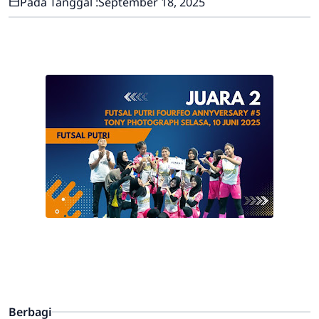
Pada Tanggal :
September 18, 2025
Berbagi