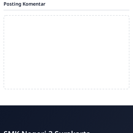
Posting Komentar