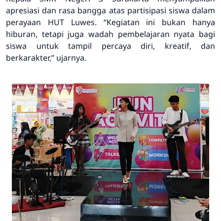
apresiasi dan rasa bangga atas partisipasi siswa dalam
perayaan HUT Luwes. “Kegiatan ini bukan hanya
hiburan, tetapi juga wadah pembelajaran nyata bagi
siswa untuk tampil percaya diri, kreatif, dan
berkarakter,” ujarnya.