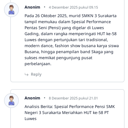
Anonim
4 Desember 2025 pukul 09.15
Pada 26 Oktober 2025, murid SMKN 3 Surakarta
tampil memukau dalam Spesial Performance
Pentas Seni (Pensi) yang digelar di Luwes
Gading, dalam rangka memperingati HUT ke-58
Luwes dengan pertunjukan tari tradisional,
modern dance, fashion show busana karya siswa
Busana, hingga penampilan band Skaga yang
sukses memikat pengunjung pusat
perbelanjaan.
Reply
Anonim
8 Desember 2025 pukul 21.01
Analisis Berita: Spesial Performance Pensi SMK
Negeri 3 Surakarta Meriahkan HUT ke-58 PT
Luwes