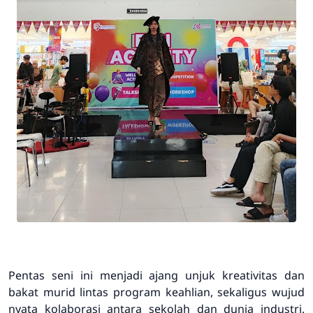
Pentas seni ini menjadi ajang unjuk kreativitas dan
bakat murid lintas program keahlian, sekaligus wujud
nyata kolaborasi antara sekolah dan dunia industri.