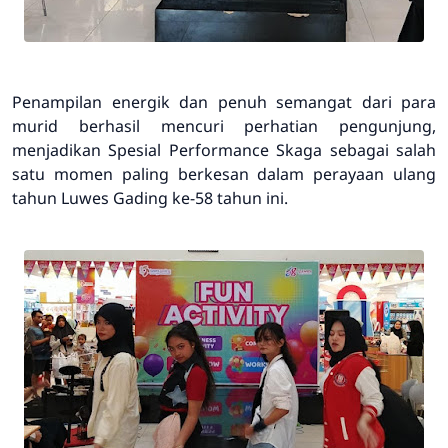
Penampilan energik dan penuh semangat dari para
murid berhasil mencuri perhatian pengunjung,
menjadikan
Spesial Performance Skaga
sebagai salah
satu momen paling berkesan dalam perayaan ulang
tahun
Luwes Gading ke-58
tahun ini.