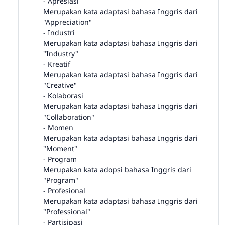
- Apresiasi
Merupakan kata adaptasi bahasa Inggris dari
"Appreciation"
- Industri
Merupakan kata adaptasi bahasa Inggris dari
"Industry"
- Kreatif
Merupakan kata adaptasi bahasa Inggris dari
"Creative"
- Kolaborasi
Merupakan kata adaptasi bahasa Inggris dari
"Collaboration"
- Momen
Merupakan kata adaptasi bahasa Inggris dari
"Moment"
- Program
Merupakan kata adopsi bahasa Inggris dari
"Program"
- Profesional
Merupakan kata adaptasi bahasa Inggris dari
"Professional"
- Partisipasi