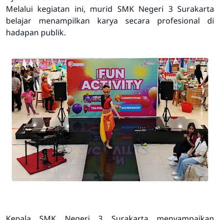
Melalui kegiatan ini, murid SMK Negeri 3 Surakarta
belajar menampilkan karya secara profesional di
hadapan publik.
Kepala SMK Negeri 3 Surakarta menyampaikan