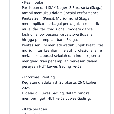
• Kesimpulan
Partisipan dari SMK Negeri 3 Surakarta (Skaga)
tampil memukau dalam Spesial Performance
Pentas Seni (Pensi). Murid-murid Skaga
menampilkan berbagai pertunjukan menarik
mulai dari tari tradisional, modern dance,
fashion show busana karya siswa Busana,
hingga penampilan band Skaga.
Pentas seni ini menjadi wadah unjuk kreativitas
murid lintas keahlian, melatih profesionalisme
melalui kolaborasi sekolah dan industri, serta
menghadirkan penampilan berkesan dalam
perayaan HUT Luwes Gading ke-58.
• Informasi Penting
Kegiatan diadakan di Surakarta, 26 Oktober
2025.
Digelar di Luwes Gading, dalam rangka
memperingati HUT ke-58 Luwes Gading.
• Kata Serapan