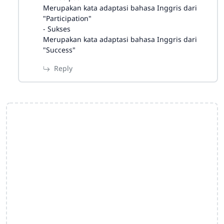
Merupakan kata adaptasi bahasa Inggris dari
"Participation"
- Sukses
Merupakan kata adaptasi bahasa Inggris dari
"Success"
Reply