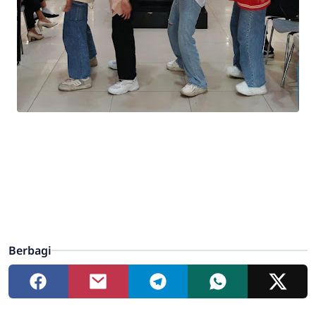
Berbagi