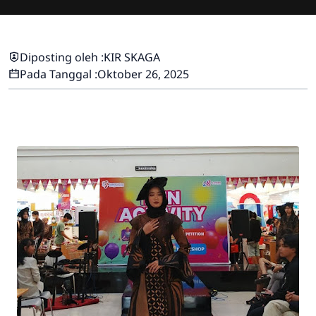
Diposting oleh :
KIR SKAGA
Pada Tanggal :
Oktober 26, 2025