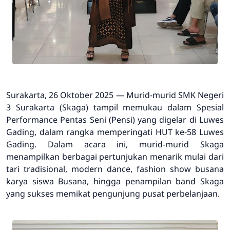
Surakarta, 26 Oktober 2025
— Murid-murid
SMK Negeri
3 Surakarta (Skaga)
tampil memukau dalam
Spesial
Performance Pentas Seni (Pensi)
yang digelar di
Luwes
Gading
, dalam rangka memperingati
HUT ke-58 Luwes
Gading
. Dalam acara ini, murid-murid Skaga
menampilkan berbagai pertunjukan menarik mulai dari
tari tradisional, modern dance, fashion show busana
karya siswa Busana, hingga penampilan band Skaga
yang sukses memikat pengunjung pusat perbelanjaan.