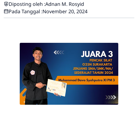
Diposting oleh :
Adnan M. Rosyid
Pada Tanggal :
November 20, 2024