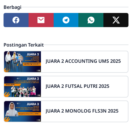
Berbagi
Postingan Terkait
JUARA 2 ACCOUNTING UMS 2025
JUARA 2 FUTSAL PUTRI 2025
JUARA 2 MONOLOG FLS3N 2025