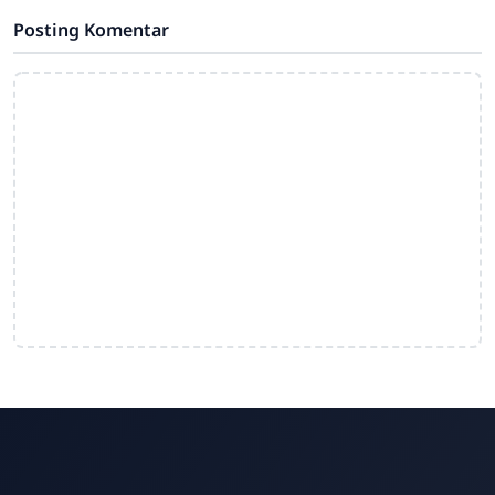
Posting Komentar