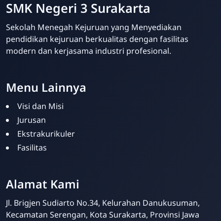
SMK Negeri 3 Surakarta
Sekolah Menegah Kejuruan yang Menyediakan
pendidikan kejuruan berkualitas dengan fasilitas
modern dan kerjasama industri profesional.
Menu Lainnya
Visi dan Misi
Jurusan
Ekstrakurikuler
Fasilitas
Alamat Kami
Admin Sekolah
Online
Jl. Brigjen Sudiarto No.34, Kelurahan Danukusuman,
Kecamatan Serengan, Kota Surakarta, Provinsi Jawa