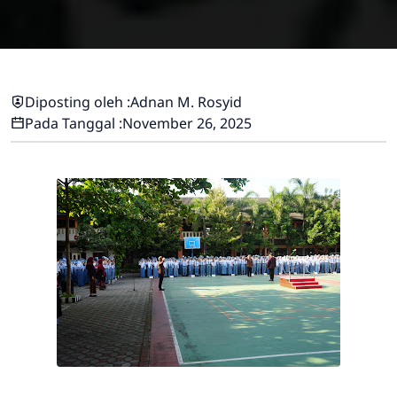
Diposting oleh :
Adnan M. Rosyid
Pada Tanggal :
November 26, 2025