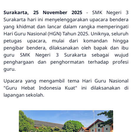
Surakarta, 25 November 2025
- SMK Negeri 3
Surakarta hari ini menyelenggarakan upacara bendera
yang khidmat dan lancar dalam rangka memperingati
Hari Guru Nasional (HGN) Tahun 2025. Uniknya, seluruh
petugas upacara, mulai dari komandan hingga
pengibar bendera, dilaksanakan oleh bapak dan ibu
guru SMK Negeri 3 Surakarta sebagai wujud
penghargaan dan penghormatan terhadap profesi
guru.
Upacara yang mengambil tema Hari Guru Nasional
"Guru Hebat Indonesia Kuat"
ini dilaksanakan di
lapangan sekolah.