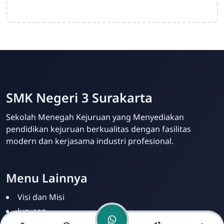
SMK Negeri 3 Surakarta
Admin Sekolah
Online
Sekolah Menegah Kejuruan yang Menyediakan
pendidikan kejuruan berkualitas dengan fasilitas
modern dan kerjasama industri profesional.
Menu Lainnya
Visi dan Misi
Jurusan