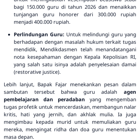
bagi 150.000 guru di tahun 2026 dan menaikkan
tunjangan guru honorer dari 300.000 rupiah
menjadi 400.000 rupiah
.
Perlindungan Guru:
Untuk melindungi guru yang
berhadapan dengan masalah hukum terkait tugas
mendidik, Mendikdasmen telah menandatangani
nota kesepahaman dengan Kepala Kepolisian RI,
yang salah satu isinya adalah penyelesaian damai
(
restorative justice
)
.
Lebih lanjut, Bapak Fajar menekankan pesan dalam
sambutan tersebut bahwa guru adalah
agen
pembelajaran dan peradaban
yang mengemban
tugas profetik untuk mencerdaskan, membangun nalar
kritis, hati yang jernih, dan akhlak mulia
.
Ia juga
mengimbau kepada murid untuk memuliakan guru
mereka, mengingat ridha dan doa guru menentukan
masa depan
.