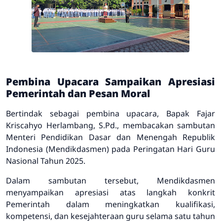
Pembina Upacara Sampaikan Apresiasi
Pemerintah dan Pesan Moral
Bertindak sebagai pembina upacara, Bapak Fajar
Kriscahyo Herlambang, S.Pd., membacakan sambutan
Menteri Pendidikan Dasar dan Menengah Republik
Indonesia (Mendikdasmen) pada Peringatan Hari Guru
Nasional Tahun 2025
.
Dalam sambutan tersebut, Mendikdasmen
menyampaikan apresiasi atas langkah konkrit
Pemerintah dalam meningkatkan kualifikasi,
kompetensi, dan kesejahteraan guru selama satu tahun