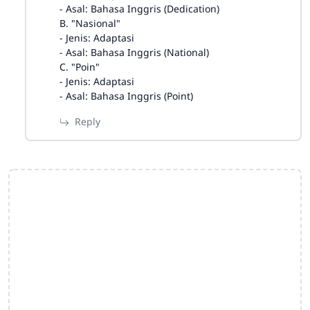
- Asal: Bahasa Inggris (Dedication)
B. "Nasional"
- Jenis: Adaptasi
- Asal: Bahasa Inggris (National)
C. "Poin"
- Jenis: Adaptasi
- Asal: Bahasa Inggris (Point)
Reply