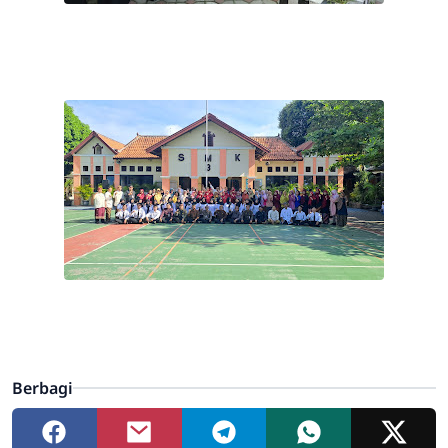
Berbagi