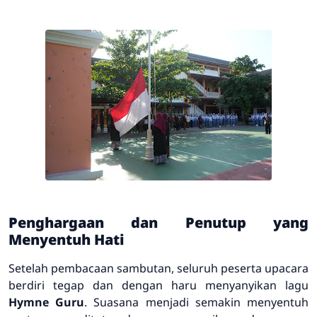
Penghargaan dan Penutup yang
Menyentuh Hati
Setelah pembacaan sambutan, seluruh peserta upacara
berdiri tegap dan dengan haru menyanyikan lagu
Hymne Guru
. Suasana menjadi semakin menyentuh