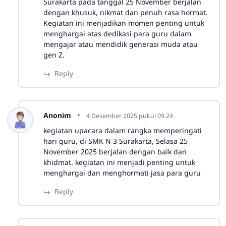
Surakarta pada tanggal 25 November berjalan
dengan khusuk, nikmat dan penuh rasa hormat.
Kegiatan ini menjadikan momen penting untuk
menghargai atas dedikasi para guru dalam
mengajar atau mendidik generasi muda atau
gen Z.
Reply
Anonim
4 Desember 2025 pukul 09.24
kegiatan upacara dalam rangka memperingati
hari guru, di SMK N 3 Surakarta, Selasa 25
November 2025 berjalan dengan baik dan
khidmat. kegiatan ini menjadi penting untuk
menghargai dan menghormati jasa para guru
Reply