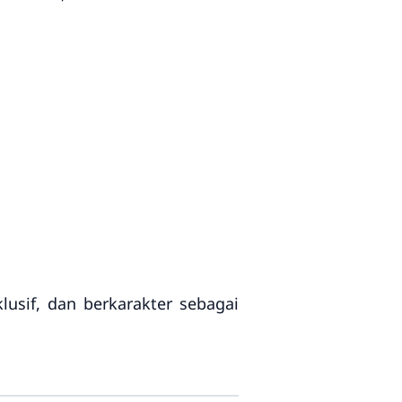
usif, dan berkarakter sebagai