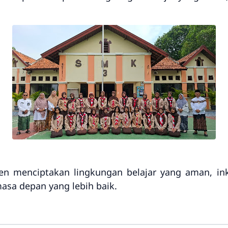
 menciptakan lingkungan belajar yang aman, inkl
asa depan yang lebih baik.