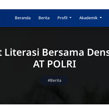
Beranda
Berita
Profil
Akademik
 Literasi Bersama Den
AT POLRI
#Berita