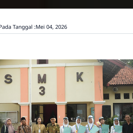
Pada Tanggal :
Mei 04, 2026