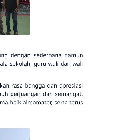
sung dengan sederhana namun
ala sekolah, guru wali dan wali
n rasa bangga dan apresiasi
enuh perjuangan dan semangat.
ma baik almamater, serta terus